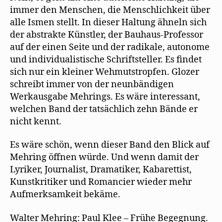
immer den Menschen, die Menschlichkeit über
alle Ismen stellt. In dieser Haltung ähneln sich
der abstrakte Künstler, der Bauhaus-Professor
auf der einen Seite und der radikale, autonome
und individualistische Schriftsteller. Es findet
sich nur ein kleiner Wehmutstropfen. Glozer
schreibt immer von der neunbändigen
Werkausgabe Mehrings. Es wäre interessant,
welchen Band der tatsächlich zehn Bände er
nicht kennt.
Es wäre schön, wenn dieser Band den Blick auf
Mehring öffnen würde. Und wenn damit der
Lyriker, Journalist, Dramatiker, Kabarettist,
Kunstkritiker und Romancier wieder mehr
Aufmerksamkeit bekäme.
Walter Mehring: Paul Klee – Frühe Begegnung.