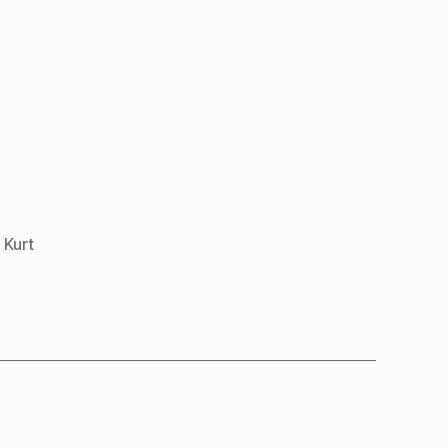
,
Kurt