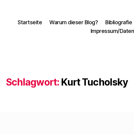
Startseite
Warum dieser Blog?
Bibliografie
Impressum/Daten
Schlagwort:
Kurt Tucholsky