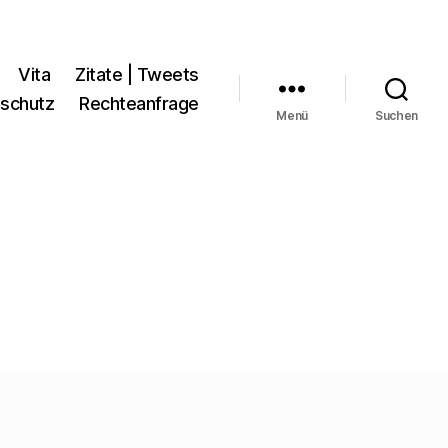
Vita
Zitate | Tweets
schutz
Rechteanfrage
Menü
Suchen