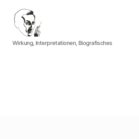
Walter
Wirkung, Interpretationen, Biografisches
Mehring