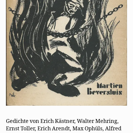
Gedichte von Erich Kästner, Walter Mehring,
Ernst Toller, Erich Arendt, Max Ophüls, Alfred