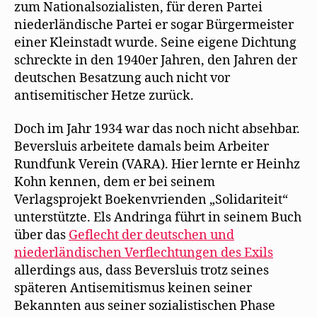
zum Nationalsozialisten, für deren Partei
niederländische Partei er sogar Bürgermeister
einer Kleinstadt wurde. Seine eigene Dichtung
schreckte in den 1940er Jahren, den Jahren der
deutschen Besatzung auch nicht vor
antisemitischer Hetze zurück.
Doch im Jahr 1934 war das noch nicht absehbar.
Beversluis arbeitete damals beim Arbeiter
Rundfunk Verein (VARA). Hier lernte er Heinhz
Kohn kennen, dem er bei seinem
Verlagsprojekt Boekenvrienden „Solidariteit“
unterstützte. Els Andringa führt in seinem Buch
über das
Geflecht der deutschen und
niederländischen Verflechtungen des Exils
allerdings aus, dass Beversluis trotz seines
späteren Antisemitismus keinen seiner
Bekannten aus seiner sozialistischen Phase