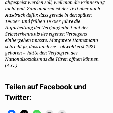
abgespeist werden soll, weil man die Erinnerung
nicht will. Zum anderen ist der Text aber auch
Ausdruck dafür, dass gerade in den späten
1960er- und frühen 1970er-Jahre die
Aufarbeitung der Vergangenheit mit der
Selbsterkenntnis des eigenen Versagens
einhergehen musste. Margarete Hannsmann
schreibt ja, dass auch sie – obwohl erst 1921
geboren – hätte den Verfolgten des
Nationalsozialismus die Türen öffnen können.
(A.O.)
Teilen auf Facebook und
Twitter: