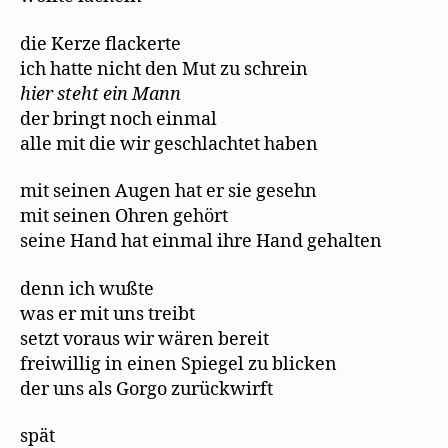
die Kerze flackerte
ich hatte nicht den Mut zu schrein
hier steht ein Mann
der bringt noch einmal
alle mit die wir geschlachtet haben
mit seinen Augen hat er sie gesehn
mit seinen Ohren gehört
seine Hand hat einmal ihre Hand gehalten
denn ich wußte
was er mit uns treibt
setzt voraus wir wären bereit
freiwillig in einen Spiegel zu blicken
der uns als Gorgo zurückwirft
spät