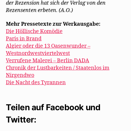
der Rezension hat sich der Verlag von den
Rezensenten erbeten. (A.O.)
Mehr Pressetexte zur Werkausgabe:
Die Höllische Komödie
Paris in Brand
Algier oder die 13 Oasenwunder –
Westnordwestviertelwest
Verrufene Malerei – Berlin DADA
Chronik der Lustbarkeiten / Staatenlos im
Nirgendwo
Die Nacht des Tyrannen
Teilen auf Facebook und
Twitter: