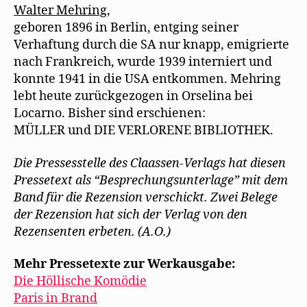
Walter Mehring,
geboren 1896 in Berlin, entging seiner
Verhaftung durch die SA nur knapp, emigrierte
nach Frankreich, wurde 1939 interniert und
konnte 1941 in die USA entkommen. Mehring
lebt heute zurückgezogen in Orselina bei
Locarno. Bisher sind erschienen:
MÜLLER und DIE VERLORENE BIBLIOTHEK.
Die Pressesstelle des Claassen-Verlags hat diesen
Pressetext als “Besprechungsunterlage” mit dem
Band für die Rezension verschickt. Zwei Belege
der Rezension hat sich der Verlag von den
Rezensenten erbeten. (A.O.)
Mehr Pressetexte zur Werkausgabe:
Die Höllische Komödie
Paris in Brand