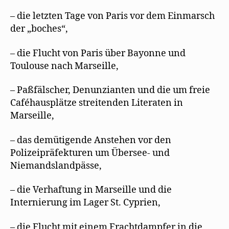
– die letzten Tage von Paris vor dem Einmarsch
der „boches“,
– die Flucht von Paris über Bayonne und
Toulouse nach Marseille,
– Paßfälscher, Denunzianten und die um freie
Caféhausplätze streitenden Literaten in
Marseille,
– das demütigende Anstehen vor den
Polizeipräfekturen um Übersee- und
Niemandslandpässe,
– die Verhaftung in Marseille und die
Internierung im Lager St. Cyprien,
– die Flucht mit einem Frachtdampfer in die