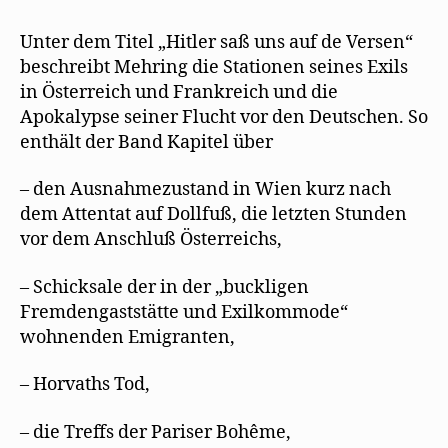
Unter dem Titel „Hitler saß uns auf de Versen“
beschreibt Mehring die Stationen seines Exils
in Österreich und Frankreich und die
Apokalypse seiner Flucht vor den Deutschen. So
enthält der Band Kapitel über
– den Ausnahmezustand in Wien kurz nach
dem Attentat auf Dollfuß, die letzten Stunden
vor dem Anschluß Österreichs,
– Schicksale der in der „buckligen
Fremdengaststätte und Exilkommode“
wohnenden Emigranten,
– Horvaths Tod,
– die Treffs der Pariser Bohême,