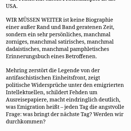
USA.
WIR MÜSSEN WEITER ist keine Biographie
einer außer Rand und Band geratenen Zeit,
sondern ein sehr persönliches, manchmal
zorniges, manchmal satirisches, manchmal
dadaistisches, manchmal pamphletisches
Erinnerungsbuch eines Betroffenen.
Mehring zerstört die Legende von der
antifaschistischen Einheitsfront, zeigt
politische Widersprüche unter den emigrierten
Intellektuellen, schildert Fehden um
Ausreisepapiere, macht eindringlich deutlich,
was Emigration heißt – jeden Tag die angstvolle
Frage: was bringt der nächste Tag? Werden wir
durchkommen?