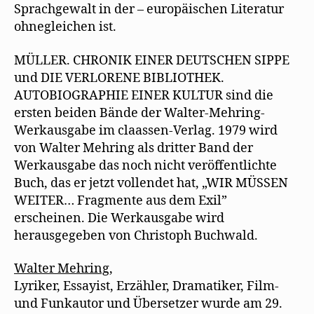
Sprachgewalt in der – europäischen Literatur
ohnegleichen ist.
MÜLLER. CHRONIK EINER DEUTSCHEN SIPPE
und DIE VERLORENE BIBLIOTHEK.
AUTOBIOGRAPHIE EINER KULTUR sind die
ersten beiden Bände der Walter-Mehring-
Werkausgabe im claassen-Verlag. 1979 wird
von Walter Mehring als dritter Band der
Werkausgabe das noch nicht veröffentlichte
Buch, das er jetzt vollendet hat, „WIR MÜSSEN
WEITER… Fragmente aus dem Exil”
erscheinen. Die Werkausgabe wird
herausgegeben von Christoph Buchwald.
Walter Mehring,
Lyriker, Essayist, Erzähler, Dramatiker, Film-
und Funkautor und Übersetzer wurde am 29.