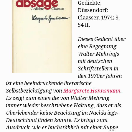
Gedichte;
Düssendorf:
Claassen 1974; S.
54 ff.
Dieses Gedicht über
eine Begegnung
Walter Mehrings
mit deutschen
Schriftstellern in
den 1970er Jahren
ist eine beeindruckende literarische
Selbstbezichtigung von
Margarete Hannsmann
.
Es zeigt zum einen die von Walter Mehring
immer wieder beschriebene Haltung, dass er als
Überlebender keine Beachtung im Nachkriegs-
Deutschland finden konnte. Es bringt zum
Ausdruck, wie er buchstäblich mit einer Suppe