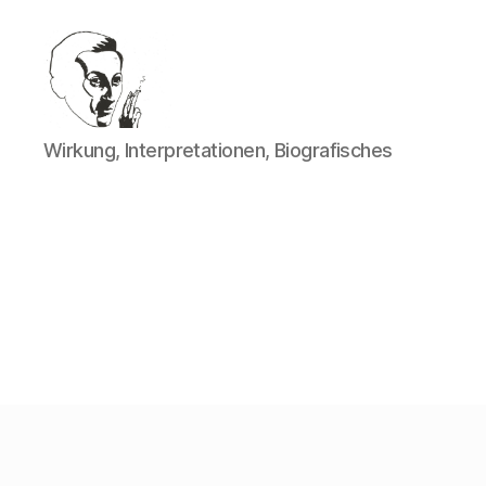
Walter
Wirkung, Interpretationen, Biografisches
Mehring