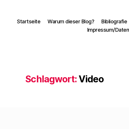
Startseite
Warum dieser Blog?
Bibliografie
Impressum/Daten
Schlagwort:
Video