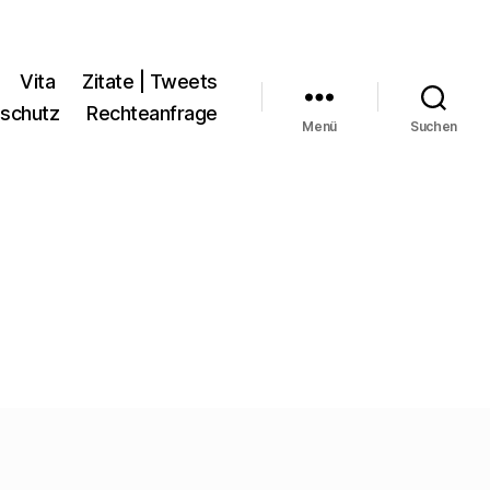
Vita
Zitate | Tweets
schutz
Rechteanfrage
Menü
Suchen