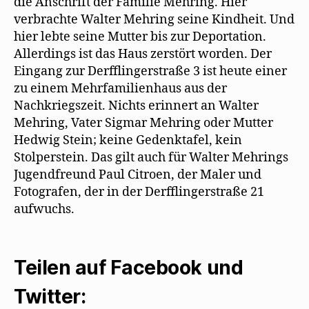
die Anschrift der Familie Mehring. Hier
verbrachte Walter Mehring seine Kindheit. Und
hier lebte seine Mutter bis zur Deportation.
Allerdings ist das Haus zerstört worden. Der
Eingang zur Derfflingerstraße 3 ist heute einer
zu einem Mehrfamilienhaus aus der
Nachkriegszeit. Nichts erinnert an Walter
Mehring, Vater Sigmar Mehring oder Mutter
Hedwig Stein; keine Gedenktafel, kein
Stolperstein. Das gilt auch für Walter Mehrings
Jugendfreund Paul Citroen, der Maler und
Fotografen, der in der Derfflingerstraße 21
aufwuchs.
Teilen auf Facebook und
Twitter: