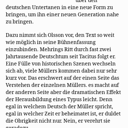
über den
deutschen Untertanen in eine neue Form zu
bringen, um ihn einer neuen Generation nahe
zu bringen.
Dazu nimmt sich Olsson vor, den Text so weit
wie möglich in seine Bühnenfassung
einzubinden. Mehrings Ritt durch fast zwei
Jahrtausende Deutschtum seit Tacitus folgt er.
Eine Fülle von historischen Szenen wechseln
sich ab, viele Müllers kommen dabei nur sehr
kurz vor. Das erschwert auf der einen Seite das
Verstehen der einzelnen Müllers. es macht auf
der anderen Seite aber die dramatischen Effekt
der Herausbildung eines Typus leicht. Denn
egal in welchem Deutsch der Müller spricht,
egal in welcher Zeit er beheimatet ist, er duldet
die Obrigkeit nicht nur. Nein, er verehrt sie