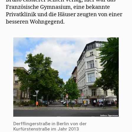
Französische Gymnasium, eine bekannte
Privatklinik und die Häuser zeugten von einer
besseren Wohngegend.
Derfflingerstraße in Berlin von der
Kurfürstenstraße im Jahr 2013