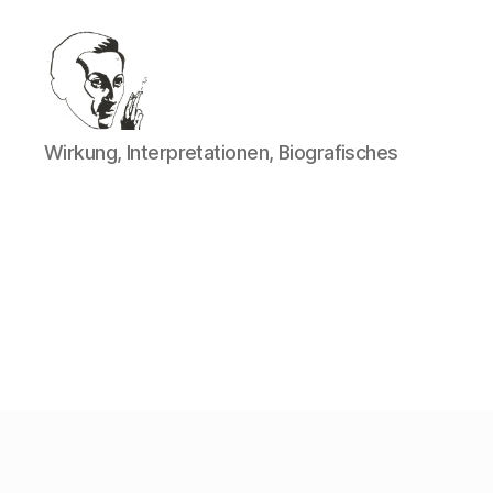
Walter
Wirkung, Interpretationen, Biografisches
Mehring