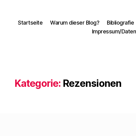
Startseite
Warum dieser Blog?
Bibliografie
Impressum/Daten
Kategorie:
Rezensionen