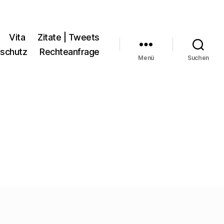
Vita
Zitate | Tweets
schutz
Rechteanfrage
Menü
Suchen