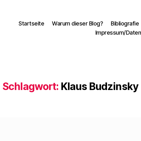
Startseite
Warum dieser Blog?
Bibliografie
Impressum/Daten
Schlagwort:
Klaus Budzinsky