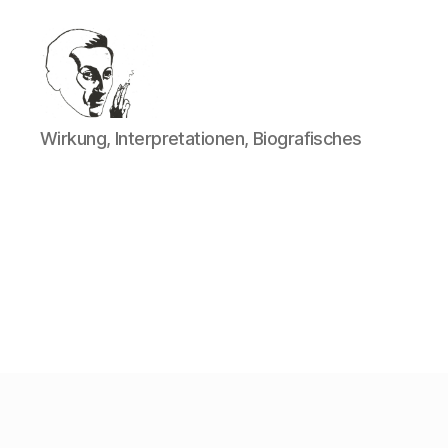
Walter
Wirkung, Interpretationen, Biografisches
Mehring