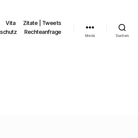
Vita
Zitate | Tweets
schutz
Rechteanfrage
Menü
Suchen