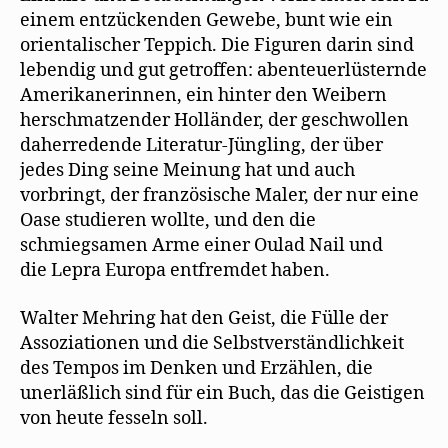
einem entzückenden Gewebe, bunt wie ein
orientalischer Teppich. Die Figuren darin sind
lebendig und gut getroffen: abenteuerlüsternde
Amerikanerinnen, ein hinter den Weibern
herschmatzender Holländer, der geschwollen
daherredende Literatur-Jüngling, der über
jedes Ding seine Meinung hat und auch
vorbringt, der französische Maler, der nur eine
Oase studieren wollte, und den die
schmiegsamen Arme einer Oulad Nail und
die Lepra Europa entfremdet haben.
Walter Mehring hat den Geist, die Fülle der
Assoziationen und die Selbstverständlichkeit
des Tempos im Denken und Erzählen, die
unerläßlich sind für ein Buch, das die Geistigen
von heute fesseln soll.