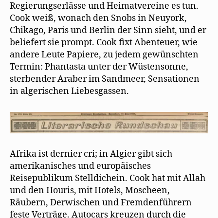
Regierungserlässe und Heimatvereine es tun.
Cook weiß, wonach den Snobs in Neuyork,
Chikago, Paris und Berlin der Sinn sieht, und er
beliefert sie prompt. Cook fixt Abenteuer, wie
andere Leute Papiere, zu jedem gewünschten
Termin: Phantasta unter der Wüstensonne,
sterbender Araber im Sandmeer, Sensationen
in algerischen Liebesgassen.
Afrika ist dernier cri; in Algier gibt sich
amerikanisches und europäisches
Reisepublikum Stelldichein. Cook hat mit Allah
und den Houris, mit Hotels, Moscheen,
Räubern, Derwischen und Fremdenführern
feste Verträge. Autocars kreuzen durch die