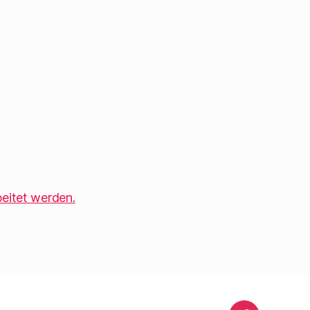
eitet werden.