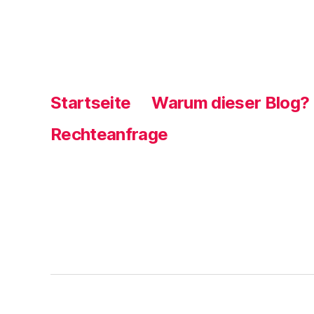
Startseite
Warum dieser Blog?
Rechteanfrage