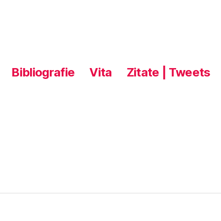
Bibliografie
Vita
Zitate | Tweets