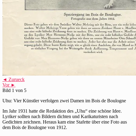
◄ Zurueck
Vor ►
Bild 1 von 5
Uhu: Vier Künstler verfolgen zwei Damen im Bois de Boulogne
Im Jahr 1931 hatte die Redaktion des „Uhu“ eine schöne Idee.
Lyriker sollten nach Bildern dichten und Karikaturisten nach
Gedichten zeichnen. Heraus kam eine Stafette über eine Foto aus
dem Bois de Boulogne von 1912.