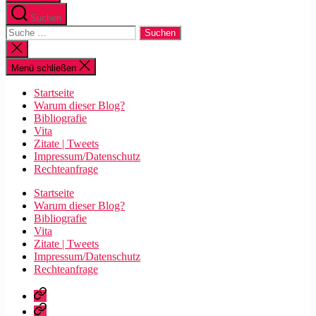
Suchen
Suche
nach:
Suche
schließen
Menü schließen
Startseite
Warum dieser Blog?
Bibliografie
Vita
Zitate | Tweets
Impressum/Datenschutz
Rechteanfrage
Startseite
Warum dieser Blog?
Bibliografie
Vita
Zitate | Tweets
Impressum/Datenschutz
Rechteanfrage
Startseite
Warum