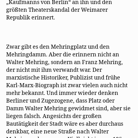
„Kaufmanns von Berlin“ an ihn und den
größten Theaterskandal der Weimarer
Republik erinnert.
Zwar gibt es den Mehringplatz und den
Mehringdamm. Aber die erinnern nicht an
Walter Mehring, sondern an Franz Mehring,
der nicht mit ihm verwandt war. Der
marxistische Historiker, Publizist und frühe
Karl-Marx-Biograph ist zwar vielen auch nicht
mehr bekannt. Und immer wieder denken
Berliner und Zugezogene, dass Platz oder
Damm Walter Mehring gewidmet sind, aber sie
liegen falsch. Angesichts der großen
Bautätigkeit der Stadt wäre es aber durchaus
denkbar, eine neue Straße nach Walter