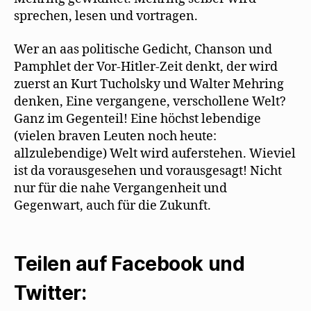
sprechen, lesen und vortragen.
Wer an aas politische Gedicht, Chanson und
Pamphlet der Vor-Hitler-Zeit denkt, der wird
zuerst an Kurt Tucholsky und Walter Mehring
denken, Eine vergangene, verschollene Welt?
Ganz im Gegenteil! Eine höchst lebendige
(vielen braven Leuten noch heute:
allzulebendige) Welt wird auferstehen. Wieviel
ist da vorausgesehen und vorausgesagt! Nicht
nur für die nahe Vergangenheit und
Gegenwart, auch für die Zukunft.
Teilen auf Facebook und
Twitter: