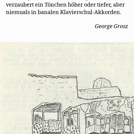
verzaubert ein Tönchen höher oder tiefer, aber
niemuals in banalen Klavierschul-Akkorden.
George Grosz