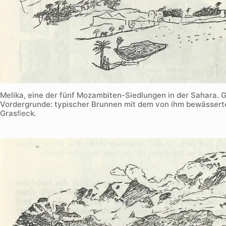
Melika, eine der fünf Mozambiten-Siedlungen in der Sahara. 
Vordergrunde: typischer Brunnen mit dem von ihm bewässert
Grasﬂeck.