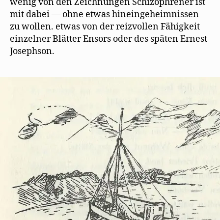
wenig von den Zeichnungen Schizophrener ist
mit dabei — ohne etwas hineingeheimnissen
zu wollen. etwas von der reizvollen Fähigkeit
einzelner Blätter Ensors oder des späten Ernest
Josephson.