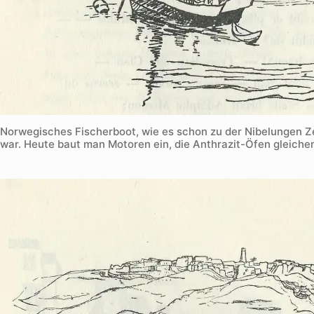
Norwegisches Fischerboot, wie es schon zu der Nibelungen Z
war. Heute baut man Motoren ein, die Anthrazit-Öfen gleiche