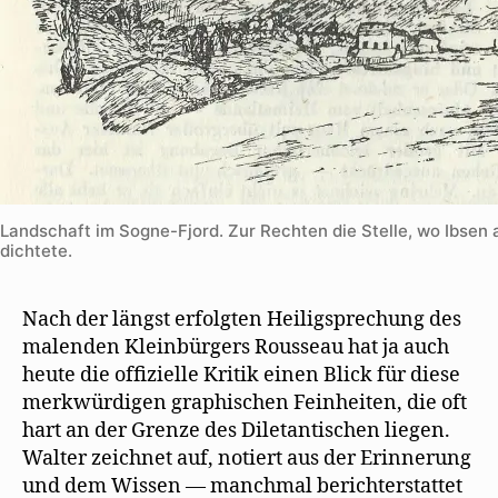
Landschaft im Sogne-Fjord. Zur Rechten die Stelle, wo Ibsen 
dichtete.
Nach der längst erfolgten Heiligsprechung des
malenden Kleinbürgers Rousseau hat ja auch
heute die ofﬁzielle Kritik einen Blick für diese
merkwürdigen graphischen Feinheiten, die oft
hart an der Grenze des Diletantischen liegen.
Walter zeichnet auf, notiert aus der Erinnerung
und dem Wissen — manchmal berichterstattet