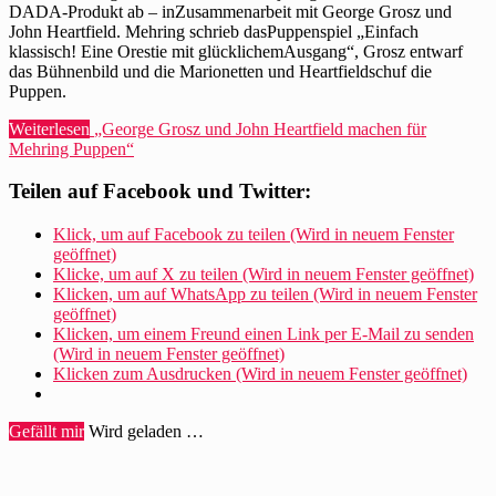
DADA-Produkt ab – inZusammenarbeit mit George Grosz und
John Heartfield. Mehring schrieb dasPuppenspiel „Einfach
klassisch! Eine Orestie mit glücklichemAusgang“, Grosz entwarf
das Bühnenbild und die Marionetten und Heartfieldschuf die
Puppen.
Weiterlesen
„George Grosz und John Heartfield machen für
Mehring Puppen“
Teilen auf Facebook und Twitter:
Klick, um auf Facebook zu teilen (Wird in neuem Fenster
geöffnet)
Klicke, um auf X zu teilen (Wird in neuem Fenster geöffnet)
Klicken, um auf WhatsApp zu teilen (Wird in neuem Fenster
geöffnet)
Klicken, um einem Freund einen Link per E-Mail zu senden
(Wird in neuem Fenster geöffnet)
Klicken zum Ausdrucken (Wird in neuem Fenster geöffnet)
Gefällt mir
Wird geladen …