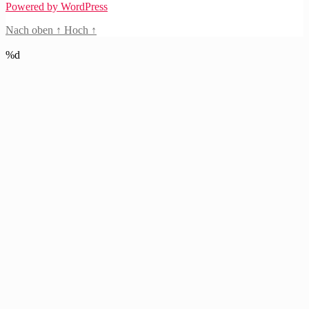
Powered by WordPress
Nach oben
↑
Hoch
↑
%d