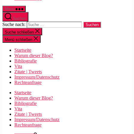
Menü
Suchen
Suche nach:
Suche schließen
Menü schließen
Startseite
Warum dieser Blog?
Bibliografie
Vita
Zitate | Tweets
Impressum/Datenschutz
Rechteanfrage
Startseite
Warum dieser Blog?
Bibliografie
Vita
Zitate | Tweets
Impressum/Datenschutz
Rechteanfrage