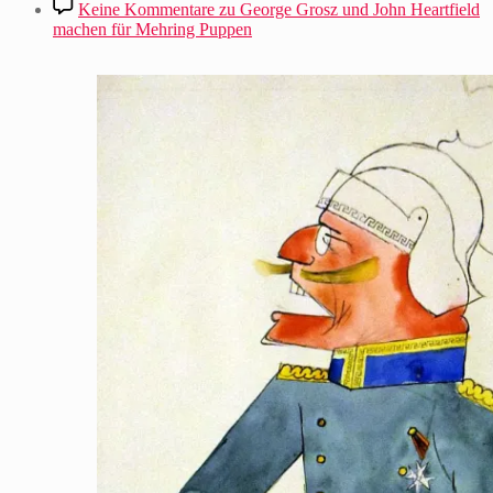
Keine Kommentare
zu George Grosz und John Heartfield
machen für Mehring Puppen