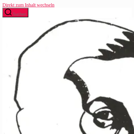
Direkt zum Inhalt wechseln
Suchen