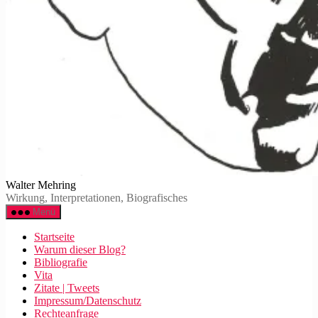
Walter Mehring
Wirkung, Interpretationen, Biografisches
Menü
Startseite
Warum dieser Blog?
Bibliografie
Vita
Zitate | Tweets
Impressum/Datenschutz
Rechteanfrage