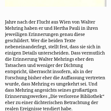
Jahre nach der Flucht aus Wien von Walter
Mehring haben er und Hertha Pauli in ihren
jeweiligen Erinnerungen genau diese
geschildert. Wer die beiden Texte
nebeneinanderlegt, stellt fest, dass sie sich in
einigen Details unterscheiden. Dass vermutlich
die Erinnerung Walter Mehrings eher den
Tatsachen und weniger der Dichtung
entspricht, überrascht insofern, als in der
Forschung bisher eher die Auffassung vertreten
wurde, dass Mehring es umgekehrt sei. Und
dass Mehring angesichts seines großartigen
Erinnerungswerkes „Die verlorene Bibliothek“
eher zu einer dichterischen Betrachtung der
realen Ereignisse tendiert habe.