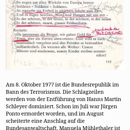
Am 8. Oktober 1977 ist die Bundesrepublik im
Bann des Terrorismus. Die Schlagzeilen
werden von der Entführung von Hanns Martin
Schleyer dominiert. Schon im Juli war Jürgen
Ponto ermordet worden, und im August
scheiterte eine Anschlag auf die
Bundesanwaltschaft. Manuela Mühlethaler ist