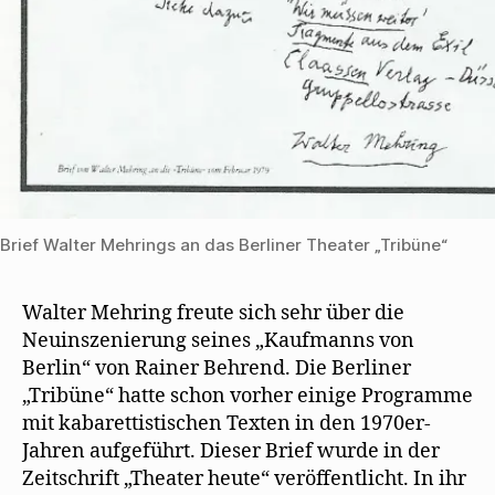
Brief Walter Mehrings an das Berliner Theater „Tribüne“
Walter Mehring freute sich sehr über die
Neuinszenierung seines „Kaufmanns von
Berlin“ von Rainer Behrend. Die Berliner
„Tribüne“ hatte schon vorher einige Programme
mit kabarettistischen Texten in den 1970er-
Jahren aufgeführt. Dieser Brief wurde in der
Zeitschrift „Theater heute“ veröffentlicht. In ihr