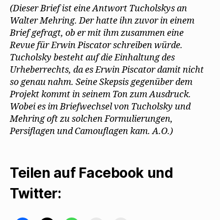
(Dieser Brief ist eine Antwort Tucholskys an
Walter Mehring. Der hatte ihn zuvor in einem
Brief gefragt, ob er mit ihm zusammen eine
Revue für Erwin Piscator schreiben würde.
Tucholsky besteht auf die Einhaltung des
Urheberrechts, da es Erwin Piscator damit nicht
so genau nahm. Seine Skepsis gegenüber dem
Projekt kommt in seinem Ton zum Ausdruck.
Wobei es im Briefwechsel von Tucholsky und
Mehring oft zu solchen Formulierungen,
Persiflagen und Camouflagen kam. A.O.)
Teilen auf Facebook und
Twitter: