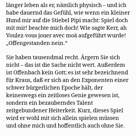
länger leben als er, nämlich physisch – und ich
habe dauernd das Gefühl, wie wenn ein kleiner
Hund mir auf die Stiebel Pipi macht: Spiel doch
mit mir! beachte mich doch! Wie sagte Kerr, ah
Voulez-vous jouer avec moä aufgeführt wurde!
„Offengestanden nein.“
Sie haben tausendmal recht. Ärgern Sie sich
nicht – das ist die Sache nicht wert. Außerdem
ist Offenbach kein Gott; es ist sehr bezeichnend
für Kraus, daß er sich an den Exponenten einer
schwer bürgerlichen Epoche hält, der
keineswegs ein zeitloses Genie gewesen ist,
sondern ein bezauberndes Talent
zeitgebundener Heiterkeit. Kurz, dieses Spiel
wird er wohl mit sich allein spielen müssen
und ohne mich und hoffentlich auch ohne Sie.