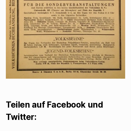
Teilen auf Facebook und
Twitter: