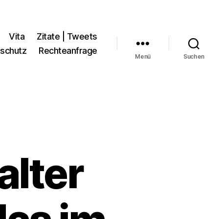
Vita
Zitate | Tweets
schutz
Rechteanfrage
Menü
Suchen
alter