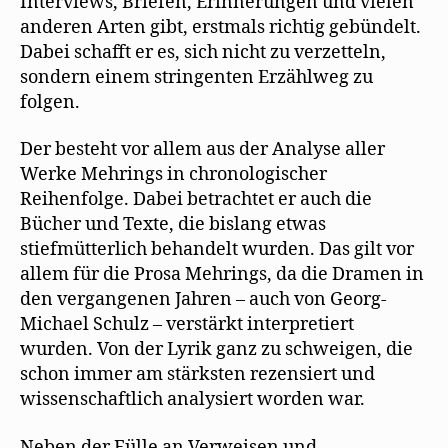
Interviews, Briefen, Erinnerungen und vielen
anderen Arten gibt, erstmals richtig gebündelt.
Dabei schafft er es, sich nicht zu verzetteln,
sondern einem stringenten Erzählweg zu
folgen.
Der besteht vor allem aus der Analyse aller
Werke Mehrings in chronologischer
Reihenfolge. Dabei betrachtet er auch die
Bücher und Texte, die bislang etwas
stiefmütterlich behandelt wurden. Das gilt vor
allem für die Prosa Mehrings, da die Dramen in
den vergangenen Jahren – auch von Georg-
Michael Schulz – verstärkt interpretiert
wurden. Von der Lyrik ganz zu schweigen, die
schon immer am stärksten rezensiert und
wissenschaftlich analysiert worden war.
Neben der Fülle an Verweisen und