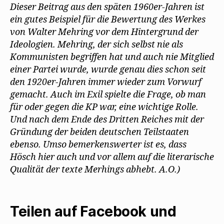
Dieser Beitrag aus den späten 1960er-Jahren ist
ein gutes Beispiel für die Bewertung des Werkes
von Walter Mehring vor dem Hintergrund der
Ideologien. Mehring, der sich selbst nie als
Kommunisten begriffen hat und auch nie Mitglied
einer Partei wurde, wurde genau dies schon seit
den 1920er-Jahren immer wieder zum Vorwurf
gemacht. Auch im Exil spielte die Frage, ob man
für oder gegen die KP war, eine wichtige Rolle.
Und nach dem Ende des Dritten Reiches mit der
Gründung der beiden deutschen Teilstaaten
ebenso. Umso bemerkenswerter ist es, dass
Hösch hier auch und vor allem auf die literarische
Qualität der texte Merhings abhebt. A.O.)
Teilen auf Facebook und