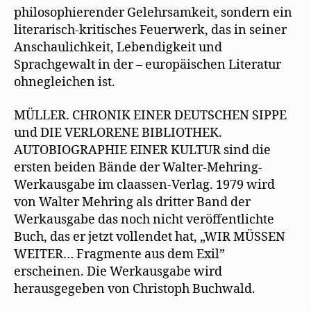
philosophierender Gelehrsamkeit, sondern ein
literarisch-kritisches Feuerwerk, das in seiner
Anschaulichkeit, Lebendigkeit und
Sprachgewalt in der – europäischen Literatur
ohnegleichen ist.
MÜLLER. CHRONIK EINER DEUTSCHEN SIPPE
und DIE VERLORENE BIBLIOTHEK.
AUTOBIOGRAPHIE EINER KULTUR sind die
ersten beiden Bände der Walter-Mehring-
Werkausgabe im claassen-Verlag. 1979 wird
von Walter Mehring als dritter Band der
Werkausgabe das noch nicht veröffentlichte
Buch, das er jetzt vollendet hat, „WIR MÜSSEN
WEITER… Fragmente aus dem Exil”
erscheinen. Die Werkausgabe wird
herausgegeben von Christoph Buchwald.