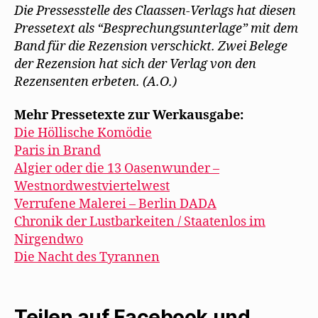
Die Pressesstelle des Claassen-Verlags hat diesen
Pressetext als “Besprechungsunterlage” mit dem
Band für die Rezension verschickt. Zwei Belege
der Rezension hat sich der Verlag von den
Rezensenten erbeten. (A.O.)
Mehr Pressetexte zur Werkausgabe:
Die Höllische Komödie
Paris in Brand
Algier oder die 13 Oasenwunder –
Westnordwestviertelwest
Verrufene Malerei – Berlin DADA
Chronik der Lustbarkeiten / Staatenlos im
Nirgendwo
Die Nacht des Tyrannen
Teilen auf Facebook und