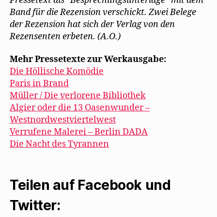
Pressetext als “Besprechungsunterlage” mit dem
Band für die Rezension verschickt. Zwei Belege
der Rezension hat sich der Verlag von den
Rezensenten erbeten. (A.O.)
Mehr Pressetexte zur Werkausgabe:
Die Höllische Komödie
Paris in Brand
Müller / Die verlorene Bibliothek
Algier oder die 13 Oasenwunder –
Westnordwestviertelwest
Verrufene Malerei – Berlin DADA
Die Nacht des Tyrannen
Teilen auf Facebook und
Twitter: