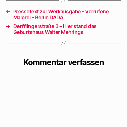
←
Pressetext zur Werkausgabe – Verrufene
Malerei – Berlin DADA
→
Derfflingerstraße 3 – Hier stand das
Geburtshaus Walter Mehrings
Kommentar verfassen