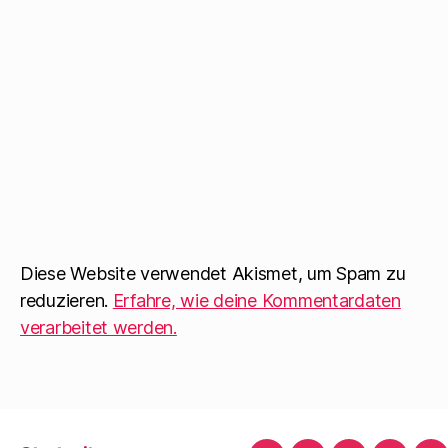
Diese Website verwendet Akismet, um Spam zu
reduzieren.
Erfahre, wie deine Kommentardaten
verarbeitet werden.