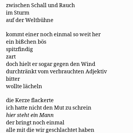
zwischen Schall und Rauch
im Sturm
auf der Weltbühne
kommt einer noch einmal so weit her
ein bißchen bös
spitzfindig
zart
doch hielt er sogar gegen den Wind
durchtränkt vom verbrauchten Adjektiv
bitter
wollte lächeln
die Kerze flackerte
ich hatte nicht den Mut zu schrein
hier steht ein Mann
der bringt noch einmal
alle mit die wir geschlachtet haben