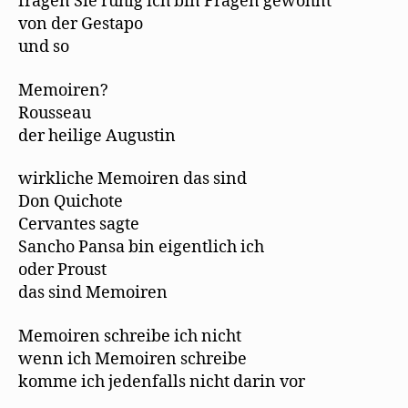
fragen Sie ruhig ich bin Fragen gewohnt
von der Gestapo
und so
Memoiren?
Rousseau
der heilige Augustin
wirkliche Memoiren das sind
Don Quichote
Cervantes sagte
Sancho Pansa bin eigentlich ich
oder Proust
das sind Memoiren
Memoiren schreibe ich nicht
wenn ich Memoiren schreibe
komme ich jedenfalls nicht darin vor