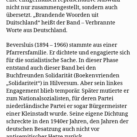
nicht nur zusammengestellt, sondern auch
übersetzt. „Brandende Woorden uit
Duitschland“ heißt der Band – Verbrannte
Worte aus Deutschland.
Beversluis (1894 – 1966) stammte aus einer
Pfarrersfamilie. Er dichtete und engagierte sich
für die sozialistische Sache. In dieser Phase
entstand auch dieser Band bei den
Buchfreunden Solidarität (Boekenvrienden
„Solidariteit“) in Hilversum. Aber sein linkes
Engagement blieb temporär. Später mutierte er
zum Nationalsozialisten, für deren Partei
niederländische Partei er sogar Bürgermeister
einer Kleinstadt wurde. Seine eigene Dichtung
schreckte in den 1940er Jahren, den Jahren der
deutschen Besatzung auch nicht vor
antisemitischer Hetze zurück.