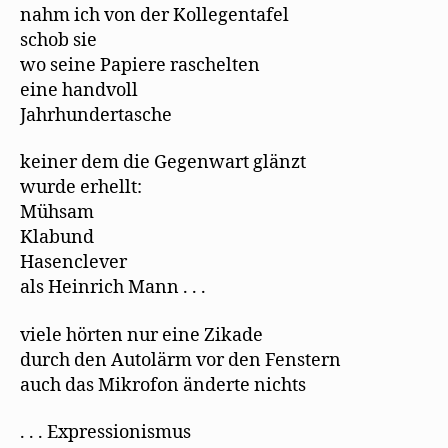
nahm ich von der Kollegentafel
schob sie
wo seine Papiere raschelten
eine handvoll
Jahrhundertasche
keiner dem die Gegenwart glänzt
wurde erhellt:
Mühsam
Klabund
Hasenclever
als Heinrich Mann . . .
viele hörten nur eine Zikade
durch den Autolärm vor den Fenstern
auch das Mikrofon änderte nichts
. . . Expressionismus