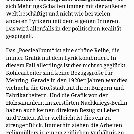
sich Mehrings Schaffen immer mit der äußeren
Welt beschäftigt und nicht wie bei vielen
anderen Lyrikern mit dem eigenen Inneren.
Das wird allenfalls in der politischen Realität
gespiegelt.
Das „Poesiealbum“ ist eine schöne Reihe, die
immer Grafik mit dem Lyrik kombiniert. In
diesem Fall allerdings ist dies nicht so geglückt.
Kohlearbeiter sind keine Bezugsgröße für
Mehring. Gerade in den 1920er-Jahren war dies
vielmehr die Großstadt mit ihren Bürgern und
Fabrikarbeitern. Und die Grafik von den
Holzsammlern im zerstörten Nachkriegs-Berlin
haben auch keinen direkten Bezug zu Leben
und Texten. Aber vielleicht ist dies ein zu
strenger Blick. Immerhin stehen die Arbeiten
Felixmüllers in einem zeitlichen Verhältnis zu