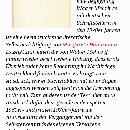
eine Begegnung
Walter Mehrings
mit deutschen
Schriftstellern in
den 1970er Jahren
ist eine beeindruckende literarische
Selbstbezichtigung von
Margarete Hannsmann
.
Es zeigt zum einen die von Walter Mehring
immer wieder beschriebene Haltung, dass er als
Überlebender keine Beachtung im Nachkriegs-
Deutschland finden konnte. Es bringt zum
Ausdruck, wie er buchstäblich mit einer Suppe
abgespeist werden soll, weil man die Erinnerung
nicht will. Zum anderen ist der Text aber auch
Ausdruck dafür, dass gerade in den späten
1960er- und frühen 1970er-Jahre die
Aufarbeitung der Vergangenheit mit der
Selbsterkenntnis des eigenen Versagens