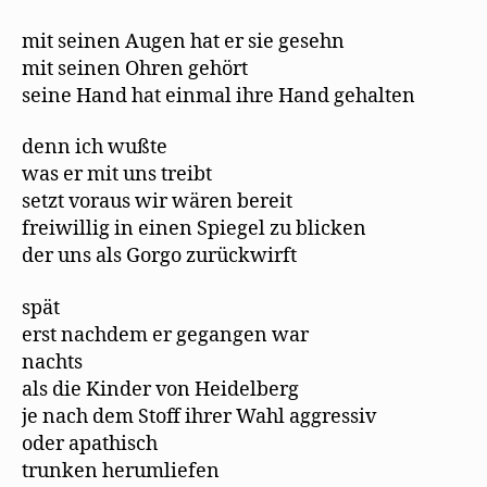
mit seinen Augen hat er sie gesehn
mit seinen Ohren gehört
seine Hand hat einmal ihre Hand gehalten
denn ich wußte
was er mit uns treibt
setzt voraus wir wären bereit
freiwillig in einen Spiegel zu blicken
der uns als Gorgo zurückwirft
spät
erst nachdem er gegangen war
nachts
als die Kinder von Heidelberg
je nach dem Stoff ihrer Wahl aggressiv
oder apathisch
trunken herumliefen