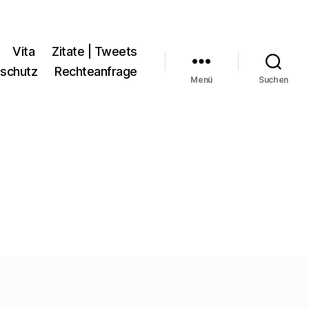
Vita
Zitate | Tweets
schutz
Rechteanfrage
Menü
Suchen