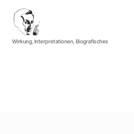
Walter
Wirkung, Interpretationen, Biografisches
Mehring