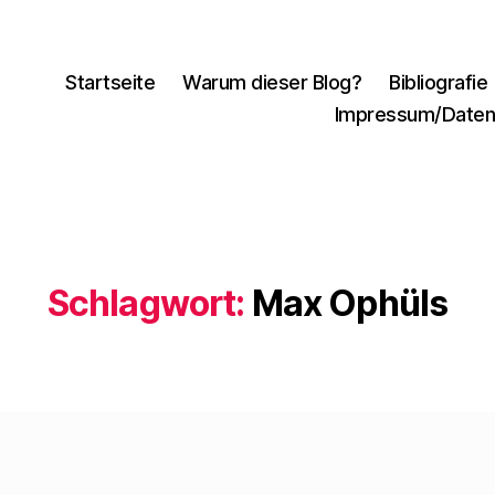
Startseite
Warum dieser Blog?
Bibliografie
Impressum/Daten
Schlagwort:
Max Ophüls