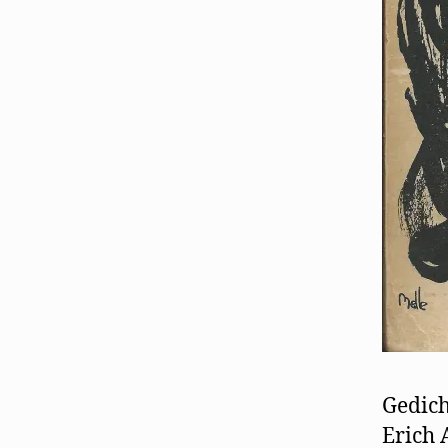
Gedich
Erich 