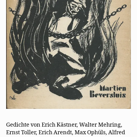
Gedichte von Erich Kästner, Walter Mehring,
Ernst Toller, Erich Arendt, Max Ophüls, Alfred