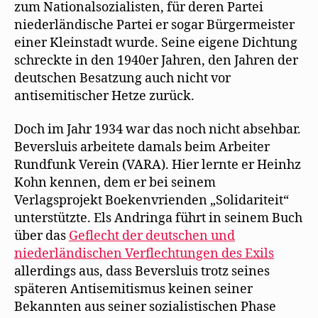
zum Nationalsozialisten, für deren Partei
niederländische Partei er sogar Bürgermeister
einer Kleinstadt wurde. Seine eigene Dichtung
schreckte in den 1940er Jahren, den Jahren der
deutschen Besatzung auch nicht vor
antisemitischer Hetze zurück.
Doch im Jahr 1934 war das noch nicht absehbar.
Beversluis arbeitete damals beim Arbeiter
Rundfunk Verein (VARA). Hier lernte er Heinhz
Kohn kennen, dem er bei seinem
Verlagsprojekt Boekenvrienden „Solidariteit“
unterstützte. Els Andringa führt in seinem Buch
über das
Geflecht der deutschen und
niederländischen Verflechtungen des Exils
allerdings aus, dass Beversluis trotz seines
späteren Antisemitismus keinen seiner
Bekannten aus seiner sozialistischen Phase