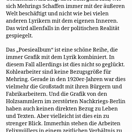
sich Mehrings Schaffen immer mit der äußeren
Welt beschäftigt und nicht wie bei vielen
anderen Lyrikern mit dem eigenen Inneren.
Das wird allenfalls in der politischen Realität
gespiegelt.
Das „Poesiealbum“ ist eine schöne Reihe, die
immer Grafik mit dem Lyrik kombiniert. In
diesem Fall allerdings ist dies nicht so geglückt.
Kohlearbeiter sind keine Bezugsgröße für
Mehring. Gerade in den 1920er-Jahren war dies
vielmehr die Großstadt mit ihren Bürgern und
Fabrikarbeitern. Und die Grafik von den
Holzsammlern im zerstörten Nachkriegs-Berlin
haben auch keinen direkten Bezug zu Leben
und Texten. Aber vielleicht ist dies ein zu
strenger Blick. Immerhin stehen die Arbeiten
Felixmüllers in einem zeitlichen Verhältnis zu