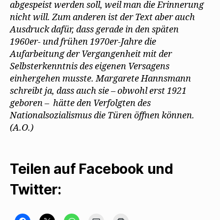
abgespeist werden soll, weil man die Erinnerung
nicht will. Zum anderen ist der Text aber auch
Ausdruck dafür, dass gerade in den späten
1960er- und frühen 1970er-Jahre die
Aufarbeitung der Vergangenheit mit der
Selbsterkenntnis des eigenen Versagens
einhergehen musste. Margarete Hannsmann
schreibt ja, dass auch sie – obwohl erst 1921
geboren – hätte den Verfolgten des
Nationalsozialismus die Türen öffnen können.
(A.O.)
Teilen auf Facebook und
Twitter: