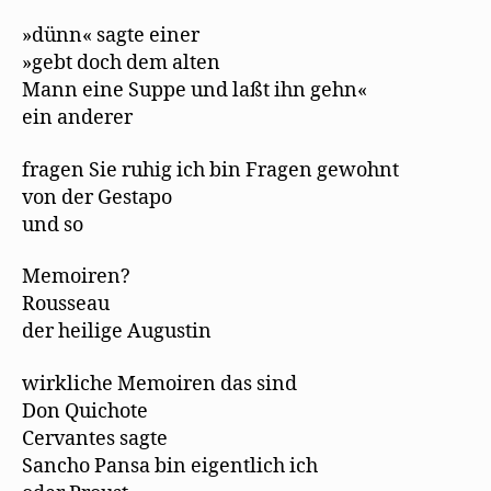
»dünn« sagte einer
»gebt doch dem alten
Mann eine Suppe und laßt ihn gehn«
ein anderer
fragen Sie ruhig ich bin Fragen gewohnt
von der Gestapo
und so
Memoiren?
Rousseau
der heilige Augustin
wirkliche Memoiren das sind
Don Quichote
Cervantes sagte
Sancho Pansa bin eigentlich ich