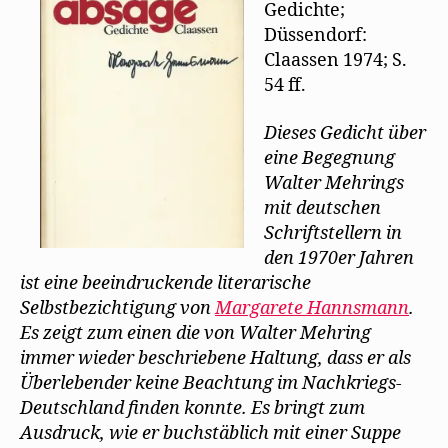
Gedichte;
Düssendorf:
Claassen 1974; S.
54 ff.
Dieses Gedicht über
eine Begegnung
Walter Mehrings
mit deutschen
Schriftstellern in
den 1970er Jahren
ist eine beeindruckende literarische
Selbstbezichtigung von
Margarete Hannsmann
.
Es zeigt zum einen die von Walter Mehring
immer wieder beschriebene Haltung, dass er als
Überlebender keine Beachtung im Nachkriegs-
Deutschland finden konnte. Es bringt zum
Ausdruck, wie er buchstäblich mit einer Suppe