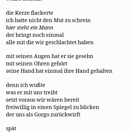
die Kerze flackerte
ich hatte nicht den Mut zu schrein
hier steht ein Mann
der bringt noch einmal
alle mit die wir geschlachtet haben
mit seinen Augen hat er sie gesehn
mit seinen Ohren gehört
seine Hand hat einmal ihre Hand gehalten
denn ich wußte
was er mit uns treibt
setzt voraus wir wären bereit
freiwillig in einen Spiegel zu blicken
der uns als Gorgo zurückwirft
spät