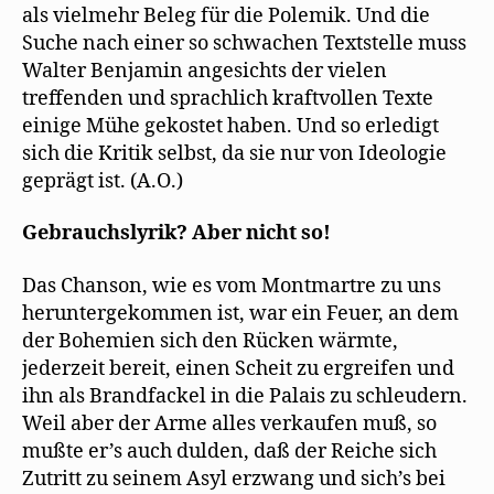
als vielmehr Beleg für die Polemik. Und die
Suche nach einer so schwachen Textstelle muss
Walter Benjamin angesichts der vielen
treffenden und sprachlich kraftvollen Texte
einige Mühe gekostet haben. Und so erledigt
sich die Kritik selbst, da sie nur von Ideologie
geprägt ist. (A.O.)
Gebrauchslyrik? Aber nicht so!
Das Chanson, wie es vom Montmartre zu uns
heruntergekommen ist, war ein Feuer, an dem
der Bohemien sich den Rücken wärmte,
jederzeit bereit, einen Scheit zu ergreifen und
ihn als Brandfackel in die Palais zu schleudern.
Weil aber der Arme alles verkaufen muß, so
mußte er’s auch dulden, daß der Reiche sich
Zutritt zu seinem Asyl erzwang und sich’s bei