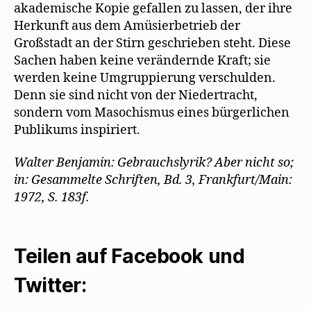
akademische Kopie gefallen zu lassen, der ihre
Herkunft aus dem Amüsierbetrieb der
Großstadt an der Stirn geschrieben steht. Diese
Sachen haben keine verändernde Kraft; sie
werden keine Umgruppierung verschulden.
Denn sie sind nicht von der Niedertracht,
sondern vom Masochismus eines bürgerlichen
Publikums inspiriert.
Walter Benjamin: Gebrauchslyrik? Aber nicht so;
in: Gesammelte Schriften, Bd. 3, Frankfurt/Main:
1972, S. 183f.
Teilen auf Facebook und
Twitter: