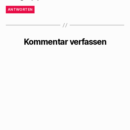
ANTWORTEN
Kommentar verfassen