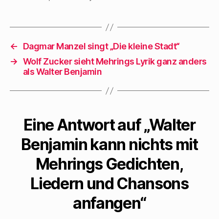
←
Dagmar Manzel singt „Die kleine Stadt“
→
Wolf Zucker sieht Mehrings Lyrik ganz anders
als Walter Benjamin
Eine Antwort auf „Walter
Benjamin kann nichts mit
Mehrings Gedichten,
Liedern und Chansons
anfangen“