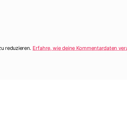
u reduzieren.
Erfahre, wie deine Kommentardaten ver