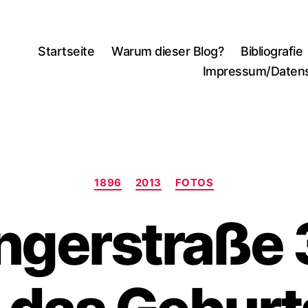
Startseite
Warum dieser Blog?
Bibliografie
Impressum/Daten
Kategorien
1896
2013
FOTOS
ingerstraße 3