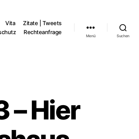
Vita
Zitate | Tweets
schutz
Rechteanfrage
Menü
Suchen
 – Hier