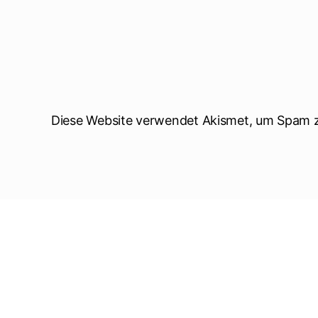
Diese Website verwendet Akismet, um Spam z