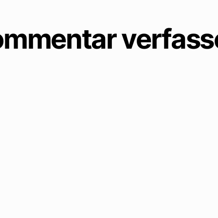
mmentar verfass