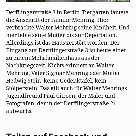
Derfflingerstraße 3 in Berlin-Tiergarten lautete
die Anschrift der Familie Mehring. Hier
verbrachte Walter Mehring seine Kindheit. Und
hier lebte seine Mutter bis zur Deportation.
Allerdings ist das Haus zerstört worden. Der
Eingang zur Derfflingerstraße 3 ist heute einer
zu einem Mehrfamilienhaus aus der
Nachkriegszeit. Nichts erinnert an Walter
Mehring, Vater Sigmar Mehring oder Mutter
Hedwig Stein; keine Gedenktafel, kein
Stolperstein. Das gilt auch für Walter Mehrings
Jugendfreund Paul Citroen, der Maler und
Fotografen, der in der Derfflingerstraße 21
aufwuchs.