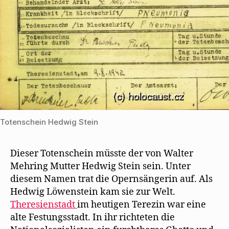
Totenschein Hedwig Stein
Dieser Totenschein müsste der von Walter
Mehring Mutter Hedwig Stein sein. Unter
diesem Namen trat die Opernsängerin auf. Als
Hedwig Löwenstein kam sie zur Welt.
Theresienstadt
im heutigen Terezin war eine
alte Festungsstadt. In ihr richteten die