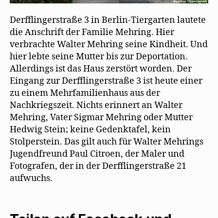
Derfflingerstraße 3 in Berlin-Tiergarten lautete
die Anschrift der Familie Mehring. Hier
verbrachte Walter Mehring seine Kindheit. Und
hier lebte seine Mutter bis zur Deportation.
Allerdings ist das Haus zerstört worden. Der
Eingang zur Derfflingerstraße 3 ist heute einer
zu einem Mehrfamilienhaus aus der
Nachkriegszeit. Nichts erinnert an Walter
Mehring, Vater Sigmar Mehring oder Mutter
Hedwig Stein; keine Gedenktafel, kein
Stolperstein. Das gilt auch für Walter Mehrings
Jugendfreund Paul Citroen, der Maler und
Fotografen, der in der Derfflingerstraße 21
aufwuchs.