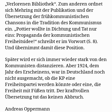
„Verlorenen Bibliothek“. Zum anderen ordnet
sich Mehring mit der Publikation und der
Übersetzung der frühkommunistischen
Chansons in die Tradition des Kommunismus
ein. „Pottier wollte in Dichtung und Tat nur
eins: Propaganda der kommunistischen
Freiheitsidee!“ schreibt er im Vorwort (S. 8).
Und übernimmt damit diese Position.
Später wird er sich immer wieder stark von den
Kommunisten distanzieren. Aber 1924, dem
Jahr des Erscheinens, war in Deutschland noch
nicht ausgemacht, ob die KP eine
Freiheitspartei werden könnte oder eine, die
Freiheit mit Füßen tritt. Der kraftvollen
Übersetzung tut das keinen Abbruch.
Andreas Oppermann