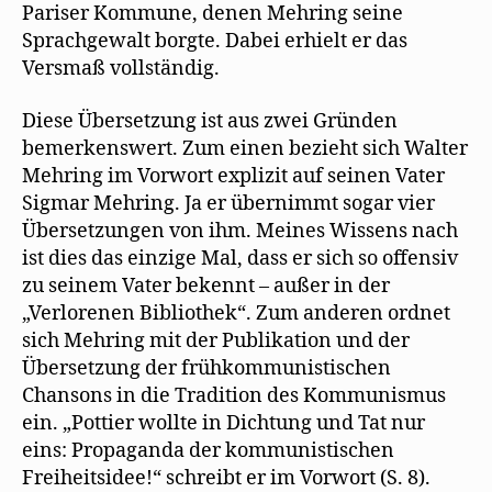
Pariser Kommune, denen Mehring seine
Sprachgewalt borgte. Dabei erhielt er das
Versmaß vollständig.
Diese Übersetzung ist aus zwei Gründen
bemerkenswert. Zum einen bezieht sich Walter
Mehring im Vorwort explizit auf seinen Vater
Sigmar Mehring. Ja er übernimmt sogar vier
Übersetzungen von ihm. Meines Wissens nach
ist dies das einzige Mal, dass er sich so offensiv
zu seinem Vater bekennt – außer in der
„Verlorenen Bibliothek“. Zum anderen ordnet
sich Mehring mit der Publikation und der
Übersetzung der frühkommunistischen
Chansons in die Tradition des Kommunismus
ein. „Pottier wollte in Dichtung und Tat nur
eins: Propaganda der kommunistischen
Freiheitsidee!“ schreibt er im Vorwort (S. 8).