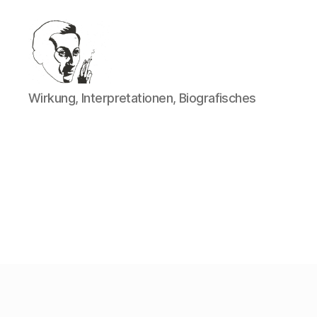
Walter
Wirkung, Interpretationen, Biografisches
Mehring