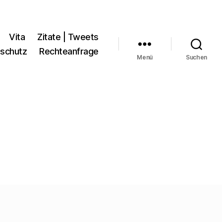
Vita
Zitate | Tweets
schutz
Rechteanfrage
Menü
Suchen