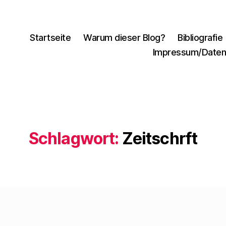
Startseite
Warum dieser Blog?
Bibliografie
Impressum/Daten
Schlagwort:
Zeitschrft