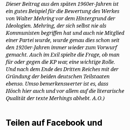
Dieser Beitrag aus den späten 1960er-Jahren ist
ein gutes Beispiel für die Bewertung des Werkes
von Walter Mehring vor dem Hintergrund der
Ideologien. Mehring, der sich selbst nie als
Kommunisten begriffen hat und auch nie Mitglied
einer Partei wurde, wurde genau dies schon seit
den 1920er-Jahren immer wieder zum Vorwurf
gemacht. Auch im Exil spielte die Frage, ob man
für oder gegen die KP war, eine wichtige Rolle.
Und nach dem Ende des Dritten Reiches mit der
Gründung der beiden deutschen Teilstaaten
ebenso. Umso bemerkenswerter ist es, dass
Hösch hier auch und vor allem auf die literarische
Qualität der texte Merhings abhebt. A.O.)
Teilen auf Facebook und