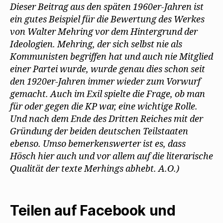
Dieser Beitrag aus den späten 1960er-Jahren ist
ein gutes Beispiel für die Bewertung des Werkes
von Walter Mehring vor dem Hintergrund der
Ideologien. Mehring, der sich selbst nie als
Kommunisten begriffen hat und auch nie Mitglied
einer Partei wurde, wurde genau dies schon seit
den 1920er-Jahren immer wieder zum Vorwurf
gemacht. Auch im Exil spielte die Frage, ob man
für oder gegen die KP war, eine wichtige Rolle.
Und nach dem Ende des Dritten Reiches mit der
Gründung der beiden deutschen Teilstaaten
ebenso. Umso bemerkenswerter ist es, dass
Hösch hier auch und vor allem auf die literarische
Qualität der texte Merhings abhebt. A.O.)
Teilen auf Facebook und