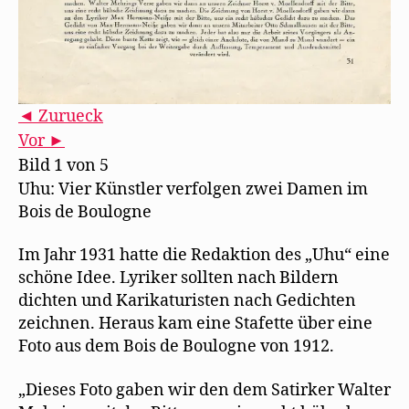
◄ Zurueck
Vor ►
Bild 1 von 5
Uhu: Vier Künstler verfolgen zwei Damen im
Bois de Boulogne
Im Jahr 1931 hatte die Redaktion des „Uhu“ eine
schöne Idee. Lyriker sollten nach Bildern
dichten und Karikaturisten nach Gedichten
zeichnen. Heraus kam eine Stafette über eine
Foto aus dem Bois de Boulogne von 1912.
„Dieses Foto gaben wir den dem Satirker Walter