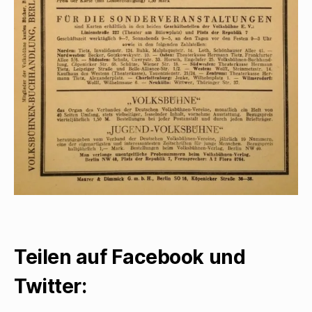
Teilen auf Facebook und
Twitter: