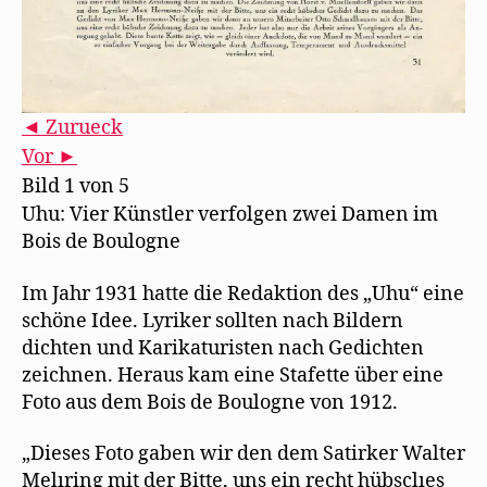
◄ Zurueck
Vor ►
Bild 1 von 5
Uhu: Vier Künstler verfolgen zwei Damen im
Bois de Boulogne
Im Jahr 1931 hatte die Redaktion des „Uhu“ eine
schöne Idee. Lyriker sollten nach Bildern
dichten und Karikaturisten nach Gedichten
zeichnen. Heraus kam eine Stafette über eine
Foto aus dem Bois de Boulogne von 1912.
„Dieses Foto gaben wir den dem Satirker Walter
Melıring mit der Bitte, uns ein recht hübsclıes