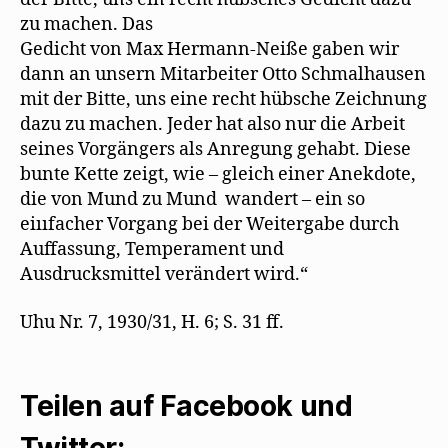
zu machen. Das
Gedicht von Max Hermann-Neiße gaben wir
dann an unsern Mitarbeiter Otto Schmalhausen
mit der Bitte, uns eine recht hübsche Zeichnung
dazu zu machen. Jeder hat also nur die Arbeit
seines Vorgängers als Anregung gehabt. Diese
bunte Kette zeigt, wie – gleich einer Anekdote,
die von Mund zu Mund wandert – ein so
eiııfacher Vorgang bei der Weitergabe durch
Auffassung, Temperament und
Ausdrucksmittel verändert wird.“
Uhu Nr. 7, 1930/31, H. 6; S. 31 ff.
Teilen auf Facebook und