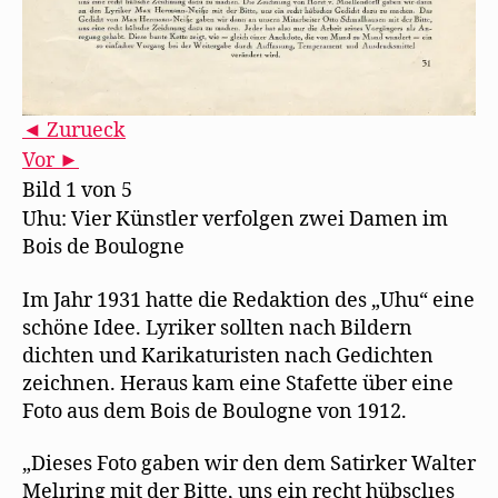
◄ Zurueck
Vor ►
Bild 1 von 5
Uhu: Vier Künstler verfolgen zwei Damen im
Bois de Boulogne
Im Jahr 1931 hatte die Redaktion des „Uhu“ eine
schöne Idee. Lyriker sollten nach Bildern
dichten und Karikaturisten nach Gedichten
zeichnen. Heraus kam eine Stafette über eine
Foto aus dem Bois de Boulogne von 1912.
„Dieses Foto gaben wir den dem Satirker Walter
Melıring mit der Bitte, uns ein recht hübsclıes