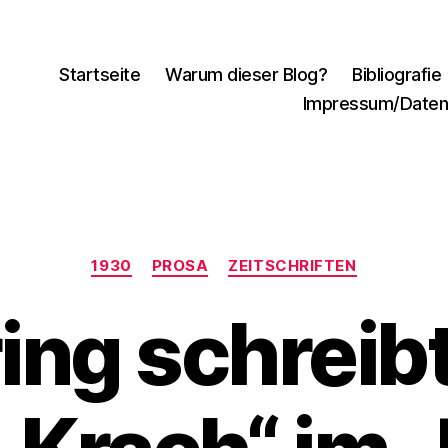
Startseite
Warum dieser Blog?
Bibliografie
Impressum/Daten
Kategorien
1930
PROSA
ZEITSCHRIFTEN
ng schreib