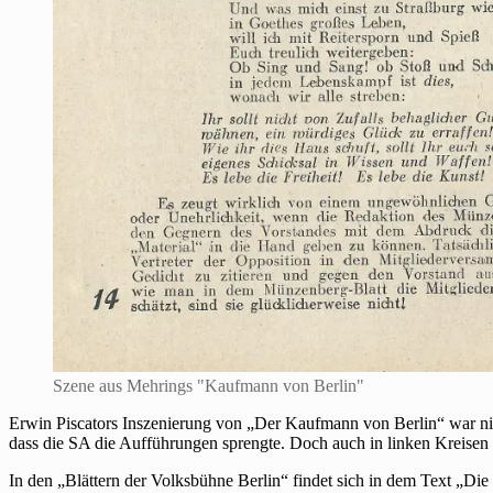
Szene aus Mehrings "Kaufmann von Berlin"
Erwin Piscators Inszenierung von „Der Kaufmann von Berlin“ war nich
dass die SA die Aufführungen sprengte. Doch auch in linken Kreisen
In den „Blättern der Volksbühne Berlin“ findet sich in dem Text „Die