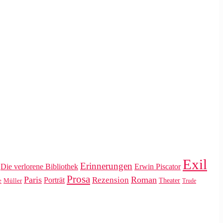
Exil
Erinnerungen
Die verlorene Bibliothek
Erwin Piscator
Prosa
Paris
Roman
Rezension
Porträt
Theater
e
Müller
Trude