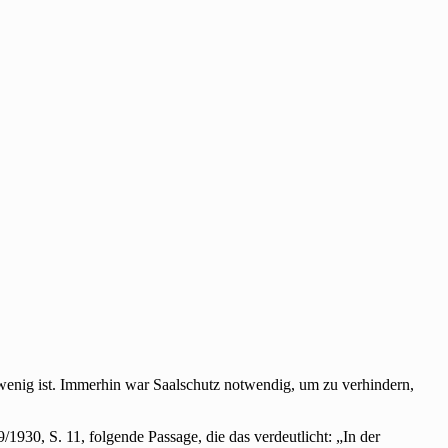
 wenig ist. Immerhin war Saalschutz notwendig, um zu verhindern,
1930, S. 11, folgende Passage, die das verdeutlicht: „In der