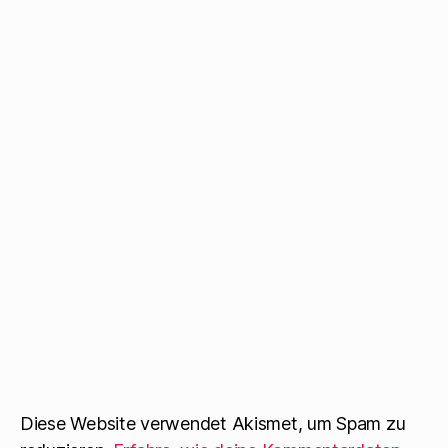
Diese Website verwendet Akismet, um Spam zu