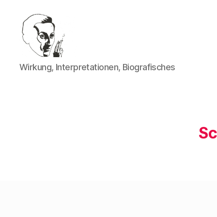
Walter
Wirkung, Interpretationen, Biografisches
Mehring
Sc