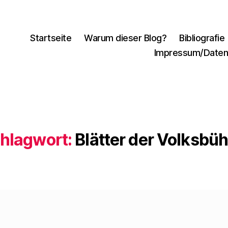
Startseite
Warum dieser Blog?
Bibliografie
Impressum/Daten
hlagwort:
Blätter der Volksbü