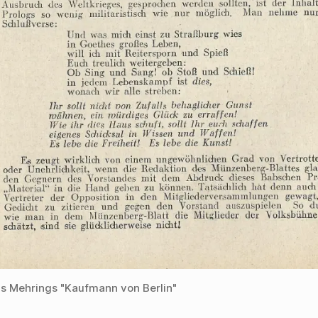
s Mehrings "Kaufmann von Berlin"