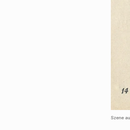
Szene au