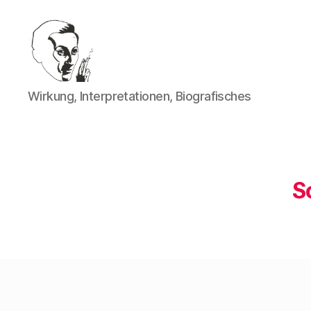
Walter
Wirkung, Interpretationen, Biografisches
Mehring
S