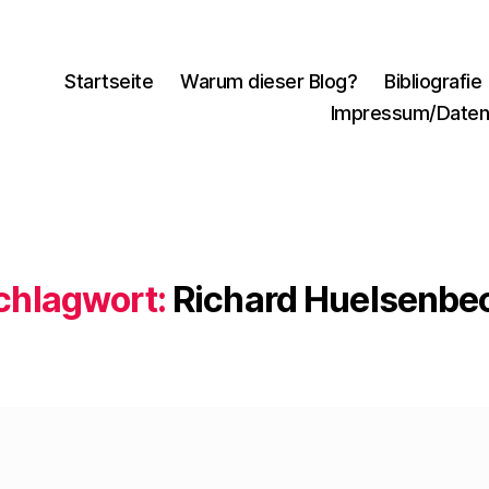
Startseite
Warum dieser Blog?
Bibliografie
Impressum/Daten
chlagwort:
Richard Huelsenbe