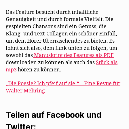
Das Feature besticht durch inhaltliche
Genauigkeit und durch formale Vielfalt. Die
gespielten Chansons sind ein Genuss, die
Klang- und Text-Collagen ein schöner Einfall,
um dem Hörer Überraschendes zu bieten. Es
lohnt sich also, dem Link unten zu folgen, um
sowohl das
Manuskript des Features als PDF
downloaden zu können als auch das
Stück als
mp3
hören zu können.
„Die Poesie? Ich pfeif auf sie!“ – Eine Revue für
Walter Mehring
Teilen auf Facebook und
Twitter: