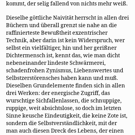
kommt, der selig fallend von nichts mehr weiß.
Dieselbe göttliche Naivität herrscht in allen drei
Büchern und überall grenzt sie nahe an die
raffinierteste Bewußtheit exzentrischer
Technik, aber darin ist kein Widerspruch, wer
selbst ein vielfältiger, hin und her gerißner
Dichtermensch ist, kennt das, wie man dicht
nebeneinander lindeste Schwärmerei,
schadenfrohen Zynismus, Liebenswertes und
Selbstzerstörensches haben kann und muß.
Dieselben Grundelemente finden sich in allen
drei Werken: der energische Zugriff, das
wurschtige Sichfallenlassen, die schnuppige,
ruppige, weit absichtslose, so doch im letzten
Sinne keusche Eindeutigkeit, die keine Zote ist,
sondern die Selbstverständlichkeit, mit der
man auch diesen Dreck des Lebens, der einen