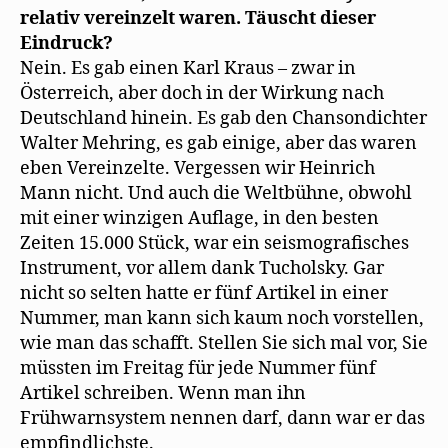
relativ vereinzelt waren. Täuscht dieser
Eindruck?
Nein. Es gab einen Karl Kraus – zwar in
Österreich, aber doch in der Wirkung nach
Deutschland hinein. Es gab den Chansondichter
Walter Mehring, es gab einige, aber das waren
eben Vereinzelte. Vergessen wir Heinrich
Mann nicht. Und auch die Weltbühne, obwohl
mit einer winzigen Auflage, in den besten
Zeiten 15.000 Stück, war ein seismografisches
Instrument, vor allem dank Tucholsky. Gar
nicht so selten hatte er fünf Artikel in einer
Nummer, man kann sich kaum noch vorstellen,
wie man das schafft. Stellen Sie sich mal vor, Sie
müssten im Freitag für jede Nummer fünf
Artikel schreiben. Wenn man ihn
Frühwarnsystem nennen darf, dann war er das
empfindlichste.