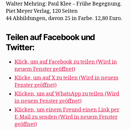
Walter Mehring: Paul Klee – Frühe Begegnung.
Piet Meyer Verlag, 120 Seiten
44 Abbildungen, davon 25 in Farbe. 12,80 Euro.
Teilen auf Facebook und
Twitter:
Klick, um auf Facebook zu teilen (Wird in
neuem Fenster geöffnet)
Klicke, um auf X zu teilen (Wird in neuem
Fenster geöffnet)
Klicken, um auf WhatsApp zu teilen (Wird
in neuem Fenster geöffnet)
Klicken, um einem Freund einen Link per
E-Mail zu senden (Wird in neuem Fenster
geöffnet)