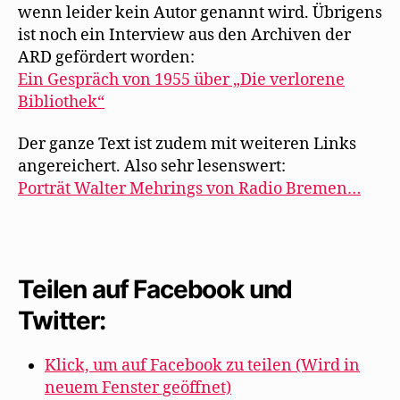
wenn leider kein Autor genannt wird. Übrigens
ist noch ein Interview aus den Archiven der
ARD gefördert worden:
Ein Gespräch von 1955 über „Die verlorene
Bibliothek“
Der ganze Text ist zudem mit weiteren Links
angereichert. Also sehr lesenswert:
Porträt Walter Mehrings von Radio Bremen…
Teilen auf Facebook und
Twitter:
Klick, um auf Facebook zu teilen (Wird in
neuem Fenster geöffnet)