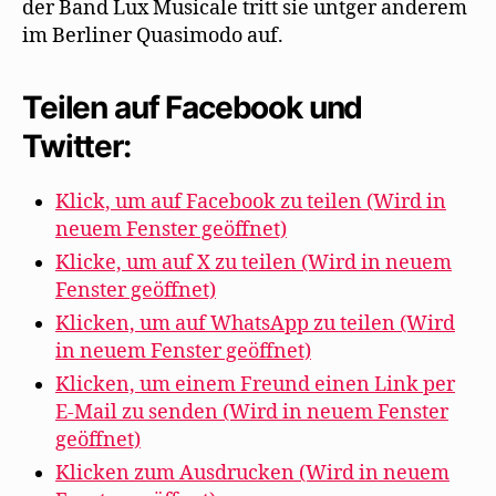
der Band Lux Musicale tritt sie untger anderem
im Berliner Quasimodo auf.
Teilen auf Facebook und
Twitter:
Klick, um auf Facebook zu teilen (Wird in
neuem Fenster geöffnet)
Klicke, um auf X zu teilen (Wird in neuem
Fenster geöffnet)
Klicken, um auf WhatsApp zu teilen (Wird
in neuem Fenster geöffnet)
Klicken, um einem Freund einen Link per
E-Mail zu senden (Wird in neuem Fenster
geöffnet)
Klicken zum Ausdrucken (Wird in neuem