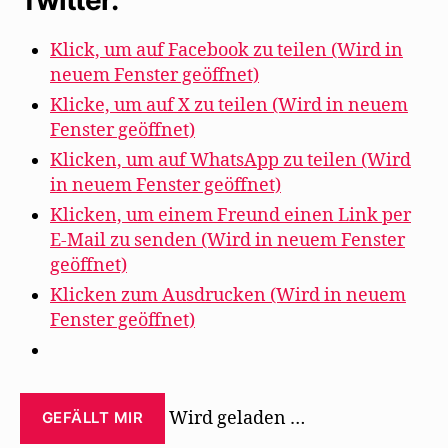
Klick, um auf Facebook zu teilen (Wird in
neuem Fenster geöffnet)
Klicke, um auf X zu teilen (Wird in neuem
Fenster geöffnet)
Klicken, um auf WhatsApp zu teilen (Wird
in neuem Fenster geöffnet)
Klicken, um einem Freund einen Link per
E-Mail zu senden (Wird in neuem Fenster
geöffnet)
Klicken zum Ausdrucken (Wird in neuem
Fenster geöffnet)
Wird geladen …
GEFÄLLT MIR