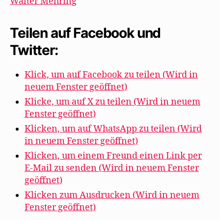
Walter Mehring
Teilen auf Facebook und
Twitter:
Klick, um auf Facebook zu teilen (Wird in
neuem Fenster geöffnet)
Klicke, um auf X zu teilen (Wird in neuem
Fenster geöffnet)
Klicken, um auf WhatsApp zu teilen (Wird
in neuem Fenster geöffnet)
Klicken, um einem Freund einen Link per
E-Mail zu senden (Wird in neuem Fenster
geöffnet)
Klicken zum Ausdrucken (Wird in neuem
Fenster geöffnet)