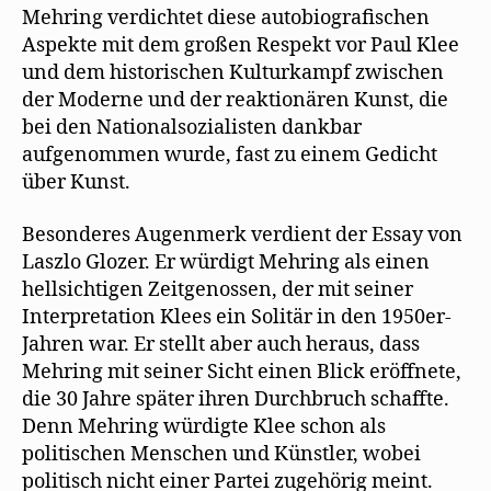
Mehring verdichtet diese autobiografischen
Aspekte mit dem großen Respekt vor Paul Klee
und dem historischen Kulturkampf zwischen
der Moderne und der reaktionären Kunst, die
bei den Nationalsozialisten dankbar
aufgenommen wurde, fast zu einem Gedicht
über Kunst.
Besonderes Augenmerk verdient der Essay von
Laszlo Glozer. Er würdigt Mehring als einen
hellsichtigen Zeitgenossen, der mit seiner
Interpretation Klees ein Solitär in den 1950er-
Jahren war. Er stellt aber auch heraus, dass
Mehring mit seiner Sicht einen Blick eröffnete,
die 30 Jahre später ihren Durchbruch schaffte.
Denn Mehring würdigte Klee schon als
politischen Menschen und Künstler, wobei
politisch nicht einer Partei zugehörig meint.