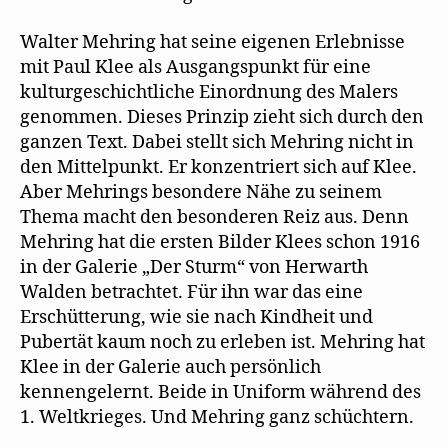
Walter Mehring hat seine eigenen Erlebnisse
mit Paul Klee als Ausgangspunkt für eine
kulturgeschichtliche Einordnung des Malers
genommen. Dieses Prinzip zieht sich durch den
ganzen Text. Dabei stellt sich Mehring nicht in
den Mittelpunkt. Er konzentriert sich auf Klee.
Aber Mehrings besondere Nähe zu seinem
Thema macht den besonderen Reiz aus. Denn
Mehring hat die ersten Bilder Klees schon 1916
in der Galerie „Der Sturm“ von Herwarth
Walden betrachtet. Für ihn war das eine
Erschütterung, wie sie nach Kindheit und
Pubertät kaum noch zu erleben ist. Mehring hat
Klee in der Galerie auch persönlich
kennengelernt. Beide in Uniform während des
1. Weltkrieges. Und Mehring ganz schüchtern.