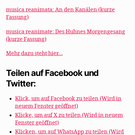
musica reanimata: An den Kanälen (kurze
Fassung)
musica reanimate: Des Huhnes Morgengesang
(kurze Fassung)
Mehr dazu steht hier…
Teilen auf Facebook und
Twitter:
Klick, um auf Facebook zu teilen (Wird in
neuem Fenster geöffnet)
Klicke, um auf X zu teilen (Wird in neuem
Fenster geöffnet)
Klicken, um auf WhatsApp zu teilen (Wird