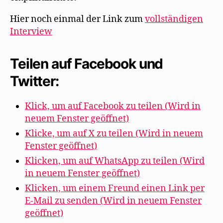
Hier noch einmal der Link zum
vollständigen
Interview
Teilen auf Facebook und
Twitter:
Klick, um auf Facebook zu teilen (Wird in
neuem Fenster geöffnet)
Klicke, um auf X zu teilen (Wird in neuem
Fenster geöffnet)
Klicken, um auf WhatsApp zu teilen (Wird
in neuem Fenster geöffnet)
Klicken, um einem Freund einen Link per
E-Mail zu senden (Wird in neuem Fenster
geöffnet)