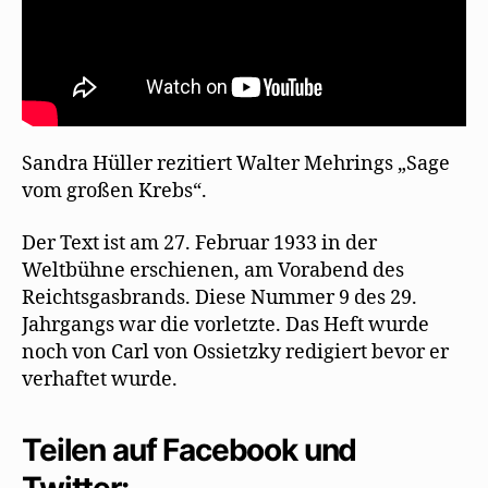
Sandra Hüller rezitiert Walter Mehrings „Sage
vom großen Krebs“.
Der Text ist am 27. Februar 1933 in der
Weltbühne erschienen, am Vorabend des
Reichtsgasbrands. Diese Nummer 9 des 29.
Jahrgangs war die vorletzte. Das Heft wurde
noch von Carl von Ossietzky redigiert bevor er
verhaftet wurde.
Teilen auf Facebook und
Twitter: