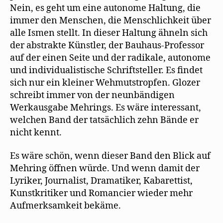
Nein, es geht um eine autonome Haltung, die
immer den Menschen, die Menschlichkeit über
alle Ismen stellt. In dieser Haltung ähneln sich
der abstrakte Künstler, der Bauhaus-Professor
auf der einen Seite und der radikale, autonome
und individualistische Schriftsteller. Es findet
sich nur ein kleiner Wehmutstropfen. Glozer
schreibt immer von der neunbändigen
Werkausgabe Mehrings. Es wäre interessant,
welchen Band der tatsächlich zehn Bände er
nicht kennt.
Es wäre schön, wenn dieser Band den Blick auf
Mehring öffnen würde. Und wenn damit der
Lyriker, Journalist, Dramatiker, Kabarettist,
Kunstkritiker und Romancier wieder mehr
Aufmerksamkeit bekäme.