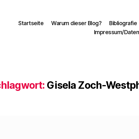
Startseite
Warum dieser Blog?
Bibliografie
Impressum/Daten
hlagwort:
Gisela Zoch-Westp