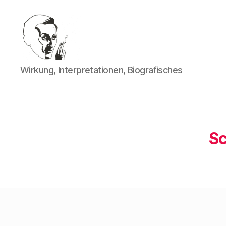
Walter
Wirkung, Interpretationen, Biografisches
Mehring
Sc