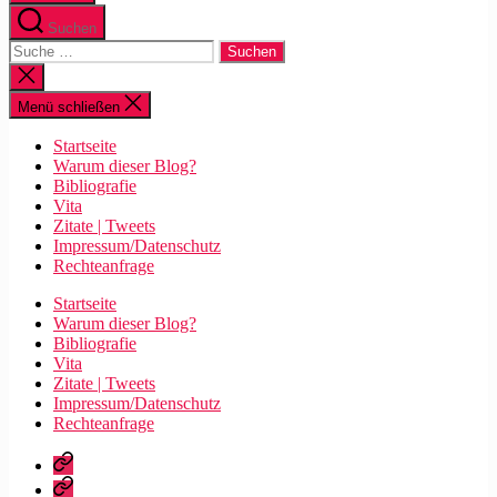
Suchen
Suche
nach:
Suche
schließen
Menü schließen
Startseite
Warum dieser Blog?
Bibliografie
Vita
Zitate | Tweets
Impressum/Datenschutz
Rechteanfrage
Startseite
Warum dieser Blog?
Bibliografie
Vita
Zitate | Tweets
Impressum/Datenschutz
Rechteanfrage
Startseite
Warum