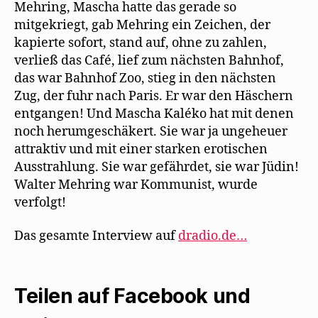
Mehring, Mascha hatte das gerade so
mitgekriegt, gab Mehring ein Zeichen, der
kapierte sofort, stand auf, ohne zu zahlen,
verließ das Café, lief zum nächsten Bahnhof,
das war Bahnhof Zoo, stieg in den nächsten
Zug, der fuhr nach Paris. Er war den Häschern
entgangen! Und Mascha Kaléko hat mit denen
noch herumgeschäkert. Sie war ja ungeheuer
attraktiv und mit einer starken erotischen
Ausstrahlung. Sie war gefährdet, sie war Jüdin!
Walter Mehring war Kommunist, wurde
verfolgt!
Das gesamte Interview auf
dradio.de…
Teilen auf Facebook und